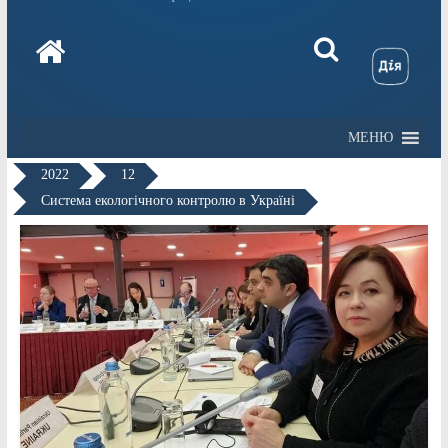
МЕНЮ
2022
12
Система екологічного контролю в Україні