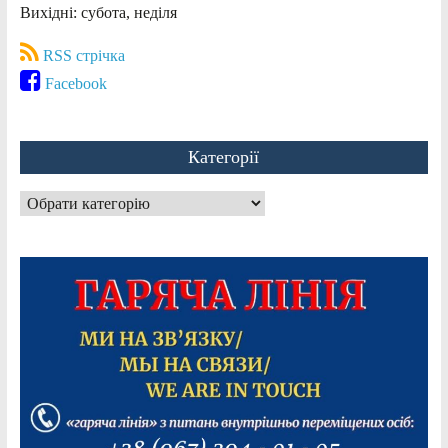
Вихідні: субота, неділя
RSS стрічка
Facebook
Категорії
Категорії