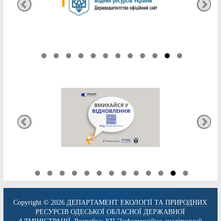
Copyright © 2026
ДЕПАРТАМЕНТ ЕКОЛОГІЇ ТА ПРИРОДНИХ
РЕСУРСІВ ОДЕСЬКОЇ ОБЛАСНОЇ ДЕРЖАВНОЇ