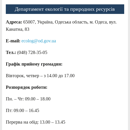
Департамент екології та природних ресурсів
Адреса:
65007, Україна, Одеська область, м. Одеса, вул.
Канатна, 83
E-mail:
ecolog@od.gov.ua
Тел.:
(048) 728-35-05
Графік прийому громадян:
Вівторок, четвер – з 14.00 до 17.00
Розпорядок роботи:
Пн. – Чт: 09.00 – 18.00
Пт: 09.00 – 16.45
Перерва на обід: 13.00 – 13.45