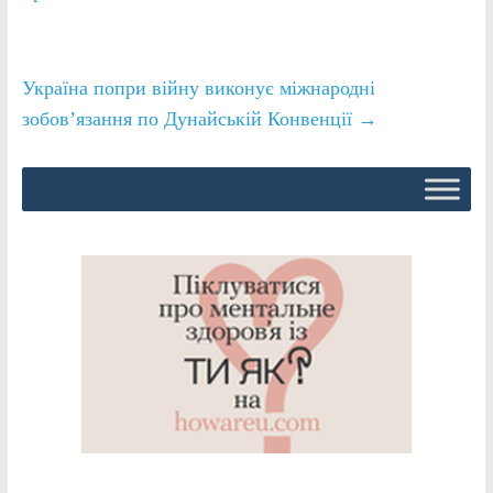
Україна попри війну виконує міжнародні
зобов’язання по Дунайській Конвенції
→