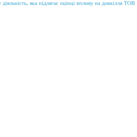
іяльність, яка підлягає оцінці впливу на довкілля ТОВ