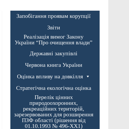
Запобігання проявам корупції
Звіти
Реалізація вимог Закону
України “Про очищення влади”
Державні закупівлі
Червона книга України
Оцінка впливу на довкілля
Стратегічна екологічна оцінка
Перелік цінних
природоохоронних,
рекреаційних територій,
зарезервованих для розширення
ПЗФ області (рішення від
01.10.1993 № 496-XX1)