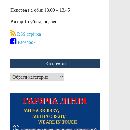
Перерва на обід: 13.00 – 13.45
Вихідні: субота, неділя
RSS стрічка
Facebook
Категорії
Категорії