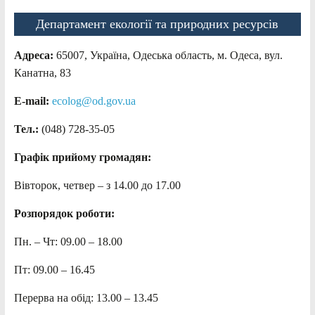
Департамент екології та природних ресурсів
Адреса:
65007, Україна, Одеська область, м. Одеса, вул.
Канатна, 83
E-mail:
ecolog@od.gov.ua
Тел.:
(048) 728-35-05
Графік прийому громадян:
Вівторок, четвер – з 14.00 до 17.00
Розпорядок роботи:
Пн. – Чт: 09.00 – 18.00
Пт: 09.00 – 16.45
Перерва на обід: 13.00 – 13.45