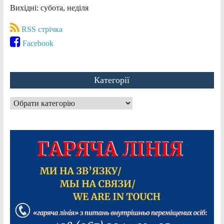
Вихідні: субота, неділя
RSS стрічка
Facebook
Категорії
Категорії