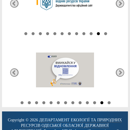
Copyright © 2026
ДЕПАРТАМЕНТ ЕКОЛОГІЇ ТА ПРИРОДНИХ
РЕСУРСІВ ОДЕСЬКОЇ ОБЛАСНОЇ ДЕРЖАВНОЇ