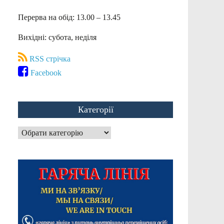
Перерва на обід: 13.00 – 13.45
Вихідні: субота, неділя
RSS стрічка
Facebook
Категорії
Категорії