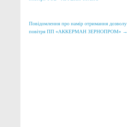
Повідомлення про намір отримання дозвол
повітря ПП «АККЕРМАН ЗЕРНОПРОМ»