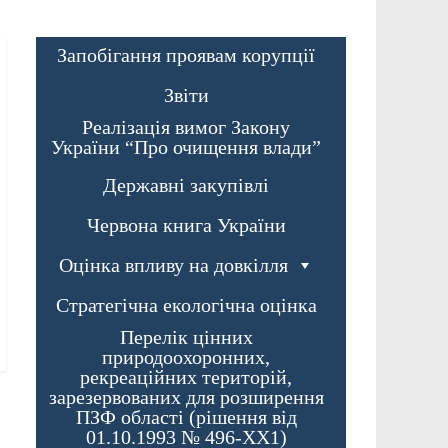
Запобігання проявам корупції
Звіти
Реалізація вимог Закону
України “Про очищення влади”
Державні закупівлі
Червона книга України
Оцінка впливу на довкілля
Стратегічна екологічна оцінка
Перелік цінних
природоохоронних,
рекреаційних територій,
зарезервованих для розширення
ПЗФ області (рішення від
01.10.1993 № 496-XX1)