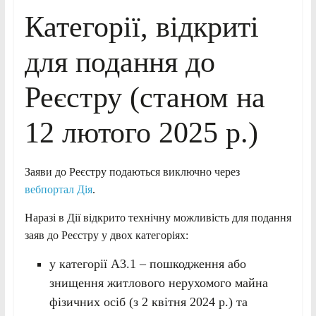
Категорії, відкриті
для подання до
Реєстру (станом на
12 лютого 2025 р.)
Заяви до Реєстру подаються виключно через
вебпортал Дія
.
Наразі в Дії відкрито технічну можливість для подання
заяв до Реєстру у двох категоріях:
у категорії А3.1 – пошкодження або
знищення житлового нерухомого майна
фізичних осіб (з 2 квітня 2024 р.) та