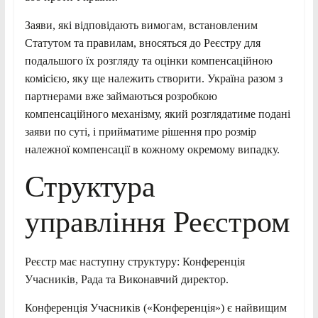
Заяви, які відповідають вимогам, встановленим
Статутом та правилам, вносяться до Реєстру для
подальшого їх розгляду та оцінки компенсаційною
комісією, яку ще належить створити. Україна разом з
партнерами вже займаються розробкою
компенсаційного механізму, який розглядатиме подані
заяви по суті, і прийматиме рішення про розмір
належної компенсації в кожному окремому випадку.
Структура
управління Реєстром
Реєстр має наступну структуру: Конференція
Учасників, Рада та Виконавчий директор.
Конференція Учасників («Конференція») є найвищим