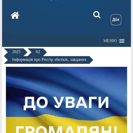
МЕНЮ
2025
02
Інформація про Реєстр збитків, завданих