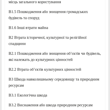
місць загального користування
B1.5 Пошкодження або знищення громадських
будівель та споруд
B1.6 Інші втрати майна
B2 Втрата історичної, культурної та релігійної
спадщини
B2.1 Пошкодження або знищення об’єктів чи будівель,
які належать до культурних цінностей
B2.2 Втрата об’єктів культурних цінностей
B3 Шкода навколишньому середовищу та природним
ресурсам
B3.1 Екологічна шкода
B3.2 Виснаження або шкода природним ресурсам