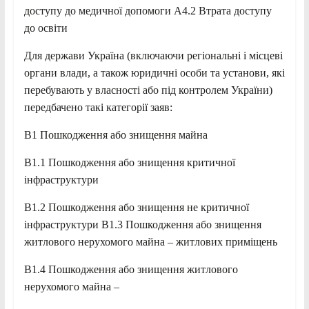
доступу до медичної допомоги A4.2 Втрата доступу
до освіти
Для держави Україна (включаючи регіональні і місцеві
органи влади, а також юридичні особи та установи, які
перебувають у власності або під контролем України)
передбачено такі категорії заяв:
B1 Пошкодження або знищення майна
B1.1 Пошкодження або знищення критичної
інфраструктури
B1.2 Пошкодження або знищення не критичної
інфраструктури B1.3 Пошкодження або знищення
житлового нерухомого майна – житлових приміщень
B1.4 Пошкодження або знищення житлового
нерухомого майна –