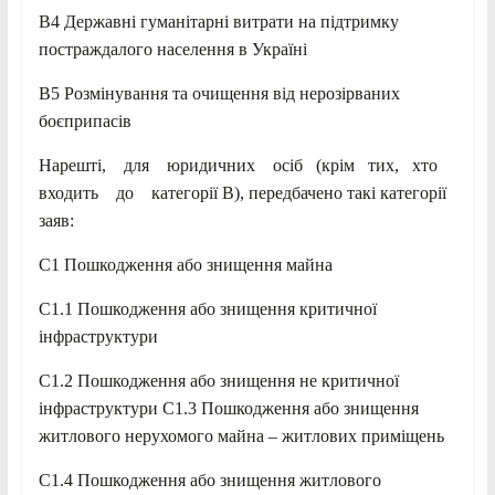
B4 Державні гуманітарні витрати на підтримку
постраждалого населення в Україні
B5 Розмінування та очищення від нерозірваних
боєприпасів
Нарешті, для юридичних осіб (крім тих, хто
входить до категорії В), передбачено такі категорії
заяв:
C1 Пошкодження або знищення майна
C1.1 Пошкодження або знищення критичної
інфраструктури
C1.2 Пошкодження або знищення не критичної
інфраструктури C1.3 Пошкодження або знищення
житлового нерухомого майна – житлових приміщень
C1.4 Пошкодження або знищення житлового