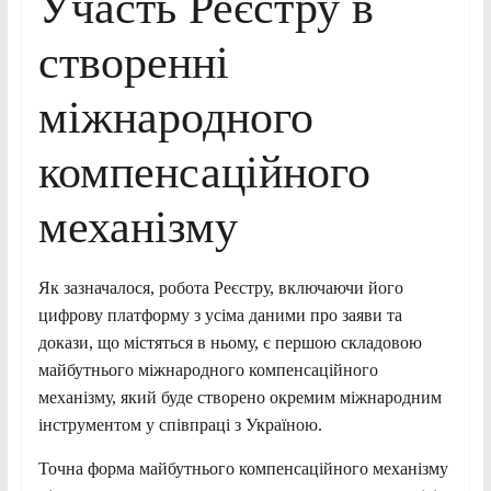
Участь Реєстру в
створенні
міжнародного
компенсаційного
механізму
Як зазначалося, робота Реєстру, включаючи його
цифрову платформу з усіма даними про заяви та
докази, що містяться в ньому, є першою складовою
майбутнього міжнародного компенсаційного
механізму, який буде створено окремим міжнародним
інструментом у співпраці з Україною.
Точна форма майбутнього компенсаційного механізму