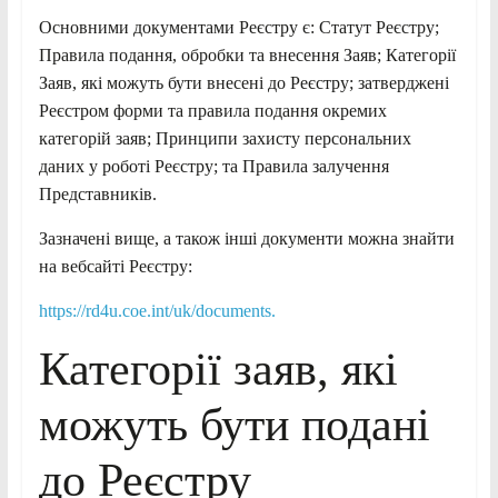
Основними документами Реєстру є: Статут Реєстру;
Правила подання, обробки та внесення Заяв; Категорії
Заяв, які можуть бути внесені до Реєстру; затверджені
Реєстром форми та правила подання окремих
категорій заяв; Принципи захисту персональних
даних у роботі Реєстру; та Правила залучення
Представників.
Зазначені вище, а також інші документи можна знайти
на вебсайті Реєстру:
https://rd4u.coe.int/uk/documents.
Категорії заяв, які
можуть бути подані
до Реєстру