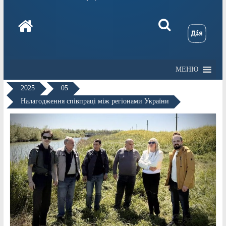
МЕНЮ
2025
05
Налагодження співпраці між регіонами України