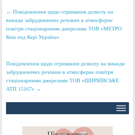
←
Повідомлення щодо отримання дозволу на
викиди забруднюючих речовин в атмосферне
повітря стаціонарними джерелами ТОВ «МЕТРО
Кеш енд Кері Україна»
Повідомлення щодо отримання дозволу на викиди
забруднюючих речовин в атмосферне повітря
стаціонарними джерелами ТОВ «ШИРЯЇВСЬКЕ
АТП 15167»
→