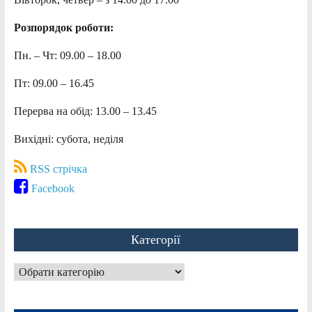
Розпорядок роботи:
Пн. – Чт: 09.00 – 18.00
Пт: 09.00 – 16.45
Перерва на обід: 13.00 – 13.45
Вихідні: субота, неділя
RSS стрічка
Facebook
Категорії
Категорії