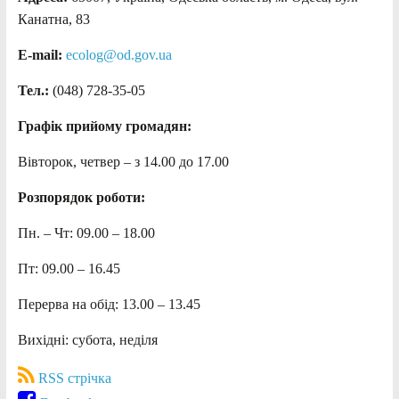
Канатна, 83
E-mail:
ecolog@od.gov.ua
Тел.:
(048) 728-35-05
Графік прийому громадян:
Вівторок, четвер – з 14.00 до 17.00
Розпорядок роботи:
Пн. – Чт: 09.00 – 18.00
Пт: 09.00 – 16.45
Перерва на обід: 13.00 – 13.45
Вихідні: субота, неділя
RSS стрічка