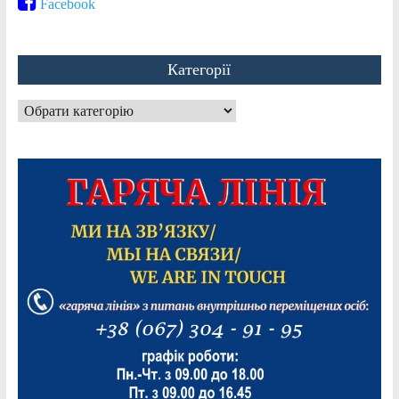
Facebook
Категорії
Категорії